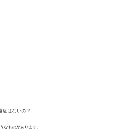
遺症はないの？
うなものがあります。