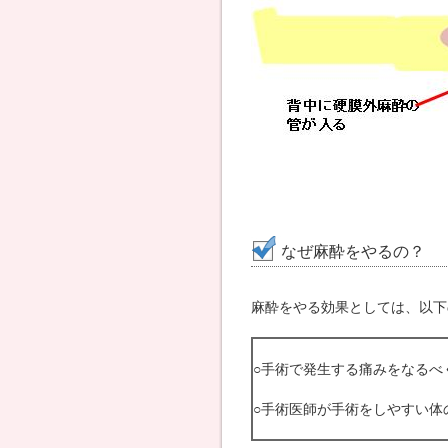
なぜ麻酔をやるの？
麻酔をやる効果としては、以下
○手術で発生する痛みをなるべ
○手術医師が手術をしやすい体