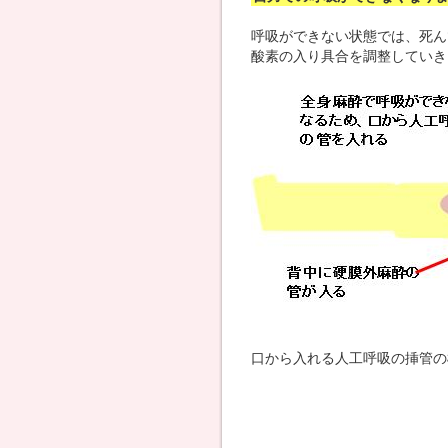
呼吸ができない状態では、死ん
酸素の入り具合を調整していき
口から入れる人工呼吸の挿管の