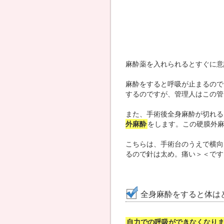
麻酔薬を入れられるとすぐに意
麻酔をすると呼吸が止まるので
するのですが、管理人はこの管
また、手術後全身麻酔が切れる
外麻酔
をします。この硬膜外
こちらは、手術台のうえで横向
るので針は太め。痛い＞＜です
全身麻酔をすると体は
自力での呼吸ができなくなり