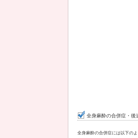
全身麻酔の合併症・後
全身麻酔の合併症には以下のよ