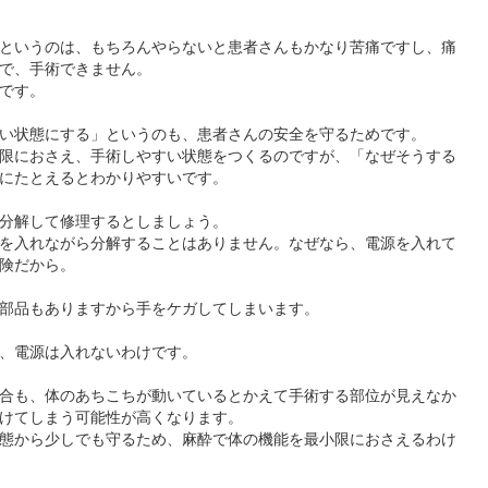
というのは、もちろんやらないと患者さんもかなり苦痛ですし、痛
で、手術できません。
です。
い状態にする」というのも、患者さんの安全を守るためです。
限におさえ、手術しやすい状態をつくるのですが、「なぜそうする
にたとえるとわかりやすいです。
分解して修理するとしましょう。
を入れながら分解することはありません。なぜなら、電源を入れて
険だから。
部品もありますから手をケガしてしまいます。
、電源は入れないわけです。
合も、体のあちこちが動いているとかえて手術する部位が見えなか
けてしまう可能性が高くなります。
態から少しでも守るため、麻酔で体の機能を最小限におさえるわけ