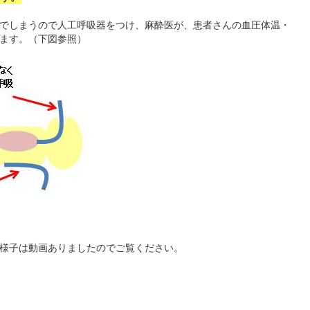
でしまうので人工呼吸器をつけ、麻酔医が、患者さんの血圧体温・
ます。（下図参照）
様子は動画ありましたのでご覧ください。