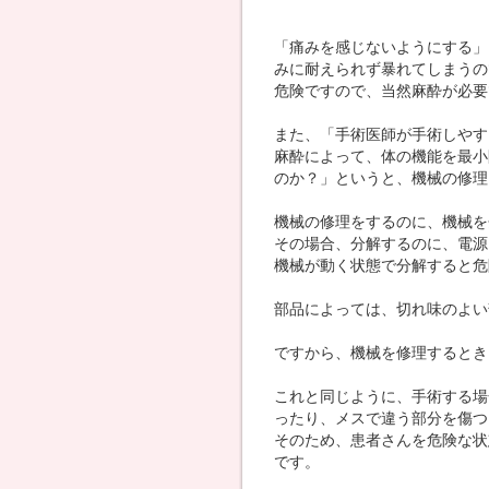
「痛みを感じないようにする」
みに耐えられず暴れてしまうの
危険ですので、当然麻酔が必要
また、「手術医師が手術しやす
麻酔によって、体の機能を最小
のか？」というと、機械の修理
機械の修理をするのに、機械を
その場合、分解するのに、電源
機械が動く状態で分解すると危
部品によっては、切れ味のよい
ですから、機械を修理するとき
これと同じように、手術する場
ったり、メスで違う部分を傷つ
そのため、患者さんを危険な状
です。