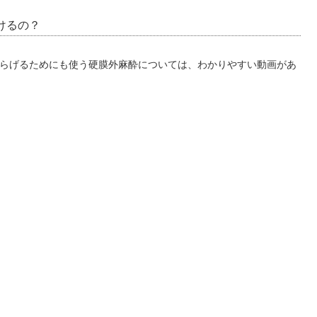
けるの？
らげるためにも使う硬膜外麻酔については、わかりやすい動画があ