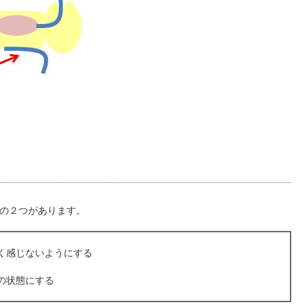
の２つがあります。
く感じないようにする
の状態にする