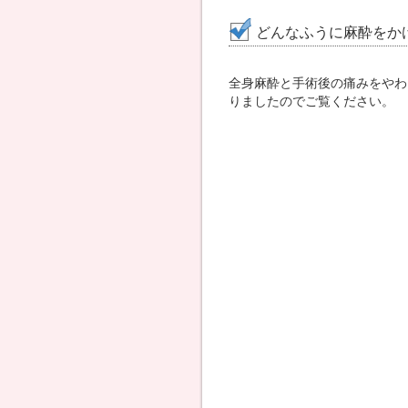
どんなふうに麻酔をか
全身麻酔と手術後の痛みをやわ
りましたのでご覧ください。