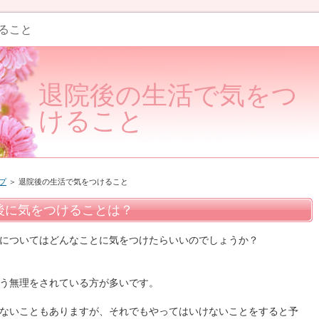
ること
退院後の生活で気をつ
けること
プ
＞ 退院後の生活で気をつけること
後に気をつけることは？
についてはどんなことに気をつけたらいいのでしょうか？
う無理をされている方が多いです。
ないこともありますが、それでもやってはいけないことをすると予